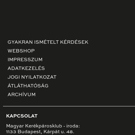
GYAKRAN ISMÉTELT KÉRDÉSEK
WEBSHOP
IMPRESSZUM
ADATKEZELÉS
JOGI NYILATKOZAT
ÁTLÁTHATÓSÁG
ARCHÍVUM
KAPCSOLAT
Magyar Kerékpárosklub - iroda:
1133 Budapest, Kárpát u. 48.