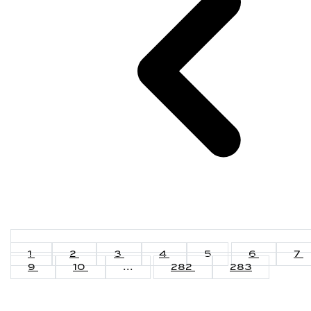
1
2
3
4
5
6
7
9
10
...
282
283