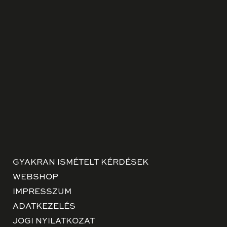
GYAKRAN ISMÉTELT KÉRDÉSEK
WEBSHOP
IMPRESSZUM
ADATKEZELÉS
JOGI NYILATKOZAT