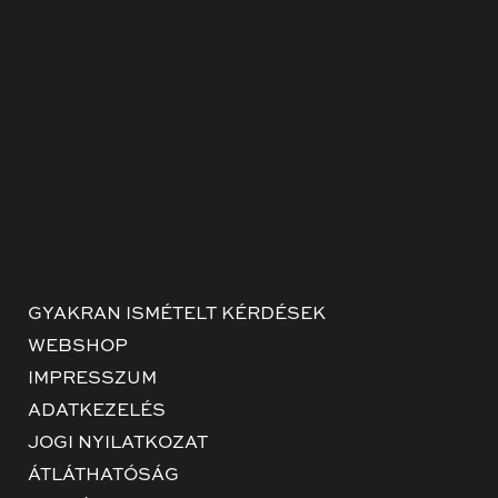
GYAKRAN ISMÉTELT KÉRDÉSEK
WEBSHOP
IMPRESSZUM
ADATKEZELÉS
JOGI NYILATKOZAT
ÁTLÁTHATÓSÁG