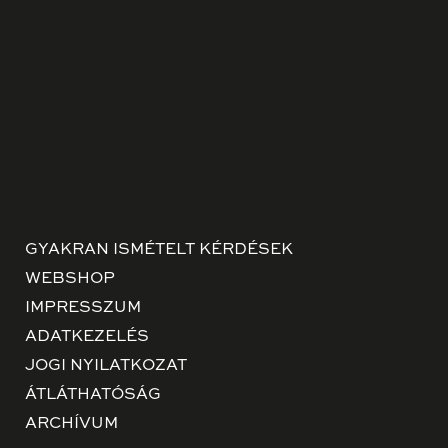
GYAKRAN ISMÉTELT KÉRDÉSEK
WEBSHOP
IMPRESSZUM
ADATKEZELÉS
JOGI NYILATKOZAT
ÁTLÁTHATÓSÁG
ARCHÍVUM