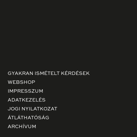
GYAKRAN ISMÉTELT KÉRDÉSEK
WEBSHOP
IMPRESSZUM
ADATKEZELÉS
JOGI NYILATKOZAT
ÁTLÁTHATÓSÁG
ARCHÍVUM