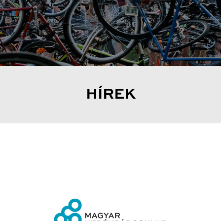
HÍREK