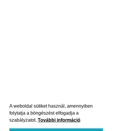
A weboldal sütiket használ, amennyiben
folytatja a böngészést elfogadja a
szabályzatot.
További információ