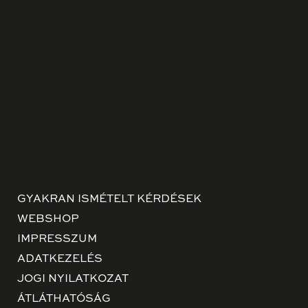
GYAKRAN ISMÉTELT KÉRDÉSEK
WEBSHOP
IMPRESSZUM
ADATKEZELÉS
JOGI NYILATKOZAT
ÁTLÁTHATÓSÁG