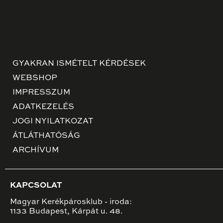
GYAKRAN ISMÉTELT KÉRDÉSEK
WEBSHOP
IMPRESSZUM
ADATKEZELÉS
JOGI NYILATKOZAT
ÁTLÁTHATÓSÁG
ARCHÍVUM
KAPCSOLAT
Magyar Kerékpárosklub - iroda:
1133 Budapest, Kárpát u. 48.