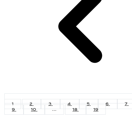
1
2
3
4
5
6
7
9
10
...
18
19