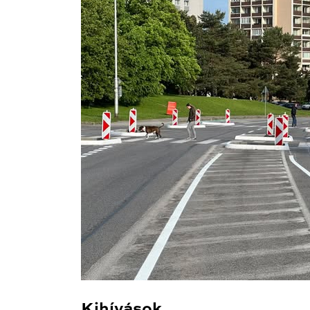
Kihívások