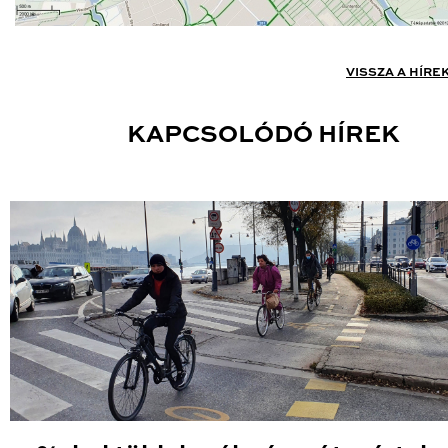
VISSZA A HÍRE
KAPCSOLÓDÓ HÍREK