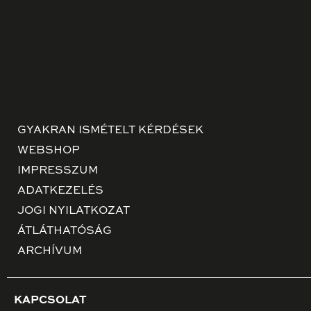
GYAKRAN ISMÉTELT KÉRDÉSEK
WEBSHOP
IMPRESSZUM
ADATKEZELÉS
JOGI NYILATKOZAT
ÁTLÁTHATÓSÁG
ARCHÍVUM
KAPCSOLAT