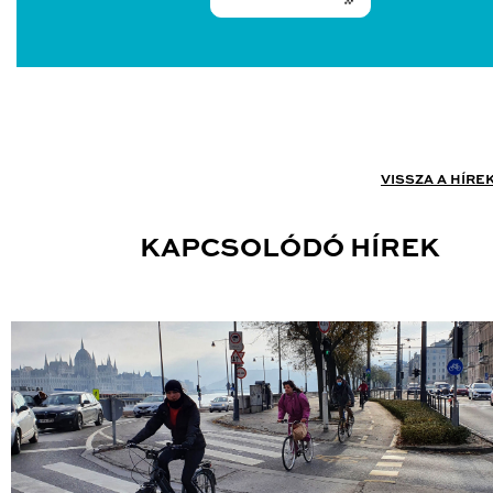
VISSZA A HÍRE
KAPCSOLÓDÓ HÍREK