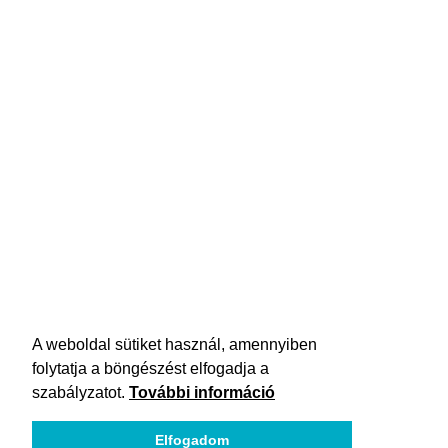
A weboldal sütiket használ, amennyiben
folytatja a böngészést elfogadja a
szabályzatot.
További információ
Elfogadom