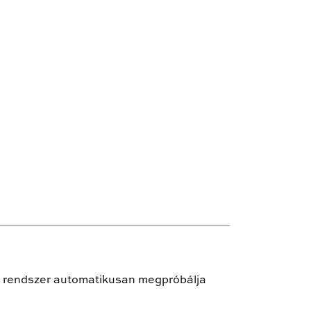
 a rendszer automatikusan megpróbálja