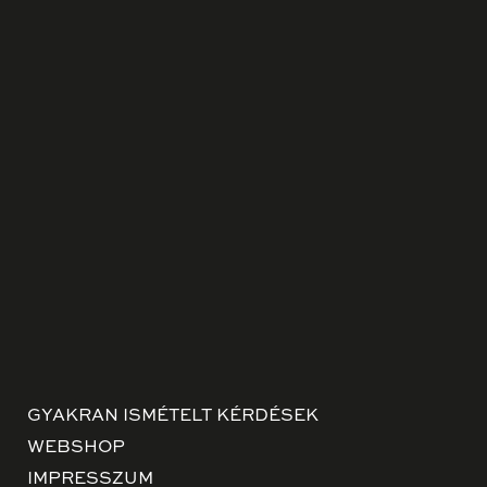
GYAKRAN ISMÉTELT KÉRDÉSEK
WEBSHOP
IMPRESSZUM