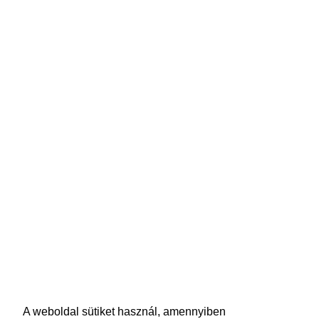
A weboldal sütiket használ, amennyiben