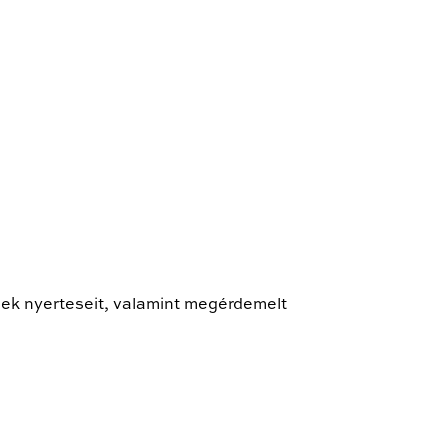
nek nyerteseit, valamint megérdemelt