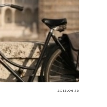
2013.06.13