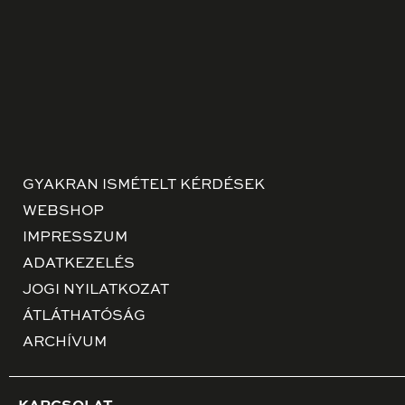
GYAKRAN ISMÉTELT KÉRDÉSEK
WEBSHOP
IMPRESSZUM
ADATKEZELÉS
JOGI NYILATKOZAT
ÁTLÁTHATÓSÁG
ARCHÍVUM