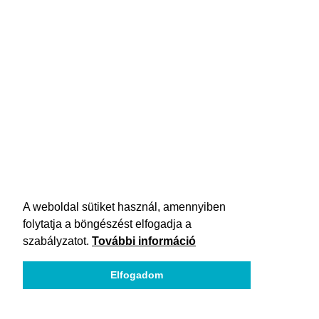
A weboldal sütiket használ, amennyiben
folytatja a böngészést elfogadja a
szabályzatot.
További információ
Elfogadom