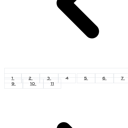
1
2
3
4
5
6
7
9
10
11