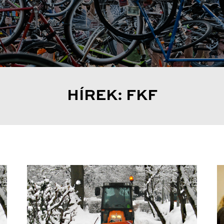
HÍREK: FKF