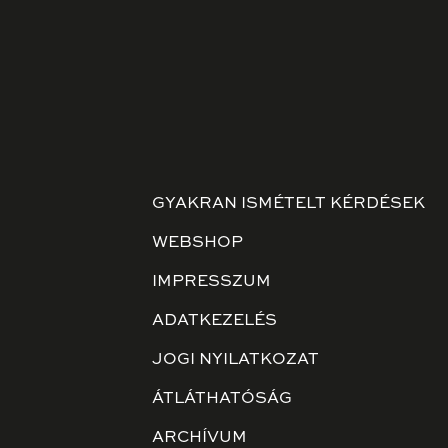
GYAKRAN ISMÉTELT KÉRDÉSEK
WEBSHOP
IMPRESSZUM
ADATKEZELÉS
JOGI NYILATKOZAT
ÁTLÁTHATÓSÁG
ARCHÍVUM