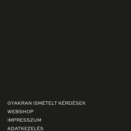
GYAKRAN ISMÉTELT KÉRDÉSEK
WEBSHOP
IMPRESSZUM
ADATKEZELÉS