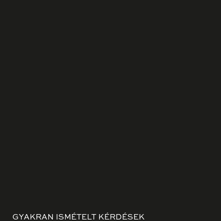
GYAKRAN ISMÉTELT KÉRDÉSEK