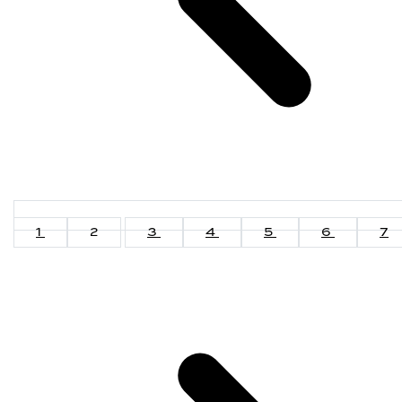
1
2
3
4
5
6
7