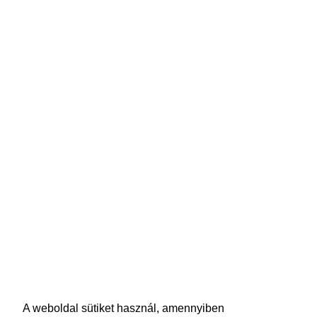
A weboldal sütiket használ, amennyiben