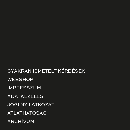
GYAKRAN ISMÉTELT KÉRDÉSEK
WEBSHOP
IMPRESSZUM
ADATKEZELÉS
JOGI NYILATKOZAT
ÁTLÁTHATÓSÁG
ARCHÍVUM