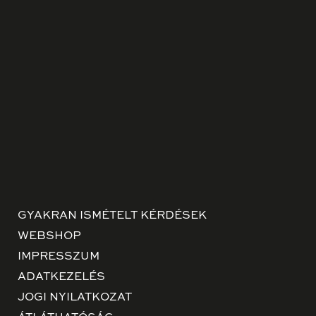
GYAKRAN ISMÉTELT KÉRDÉSEK
WEBSHOP
IMPRESSZUM
ADATKEZELÉS
JOGI NYILATKOZAT