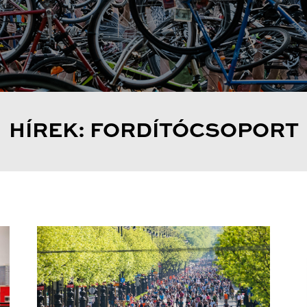
HÍREK: FORDÍTÓCSOPORT