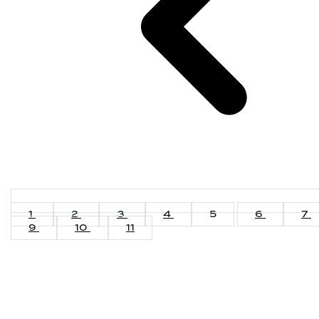
1
2
3
4
5
6
7
9
10
11