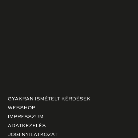
GYAKRAN ISMÉTELT KÉRDÉSEK
WEBSHOP
IMPRESSZUM
ADATKEZELÉS
JOGI NYILATKOZAT