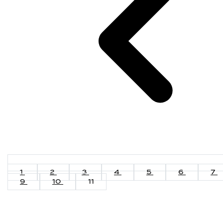
1
2
3
4
5
6
7
9
10
11