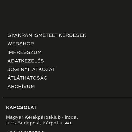
GYAKRAN ISMÉTELT KÉRDÉSEK
WEBSHOP
IMPRESSZUM
ADATKEZELÉS
JOGI NYILATKOZAT
ÁTLÁTHATÓSÁG
ARCHÍVUM
KAPCSOLAT
Magyar Kerékpárosklub - iroda:
1133 Budapest, Kárpát u. 48.