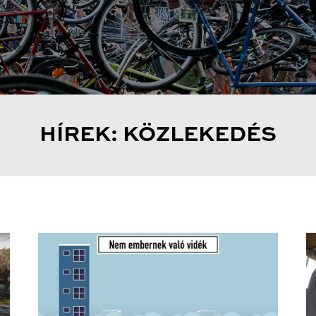
HÍREK: KÖZLEKEDÉS