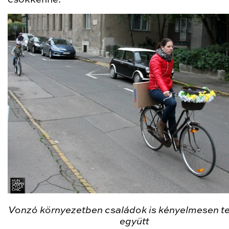
Vonzó környezetben családok is kényelmesen t
együtt