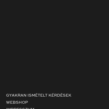
GYAKRAN ISMÉTELT KÉRDÉSEK
WEBSHOP