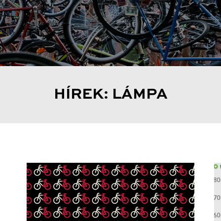
HÍREK: LÁMPA