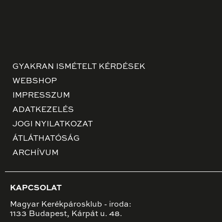
GYAKRAN ISMÉTELT KÉRDÉSEK
WEBSHOP
IMPRESSZUM
ADATKEZELÉS
JOGI NYILATKOZAT
ÁTLÁTHATÓSÁG
ARCHÍVUM
KAPCSOLAT
Magyar Kerékpárosklub - iroda:
1133 Budapest, Kárpát u. 48.