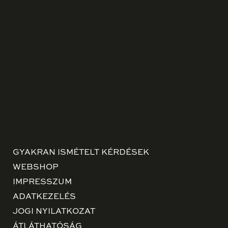
GYAKRAN ISMÉTELT KÉRDÉSEK
WEBSHOP
IMPRESSZUM
ADATKEZELÉS
JOGI NYILATKOZAT
ÁTLÁTHATÓSÁG