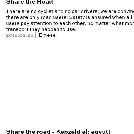
Share the Road
There are no cyclist and no car drivers: we are convi
there are only road users! Safety is ensured when all
users pay attention to each other, no matter what mo
transport they happen to use.
2015.02.25 |
Emese
Share the road - Képzeld el: együtt