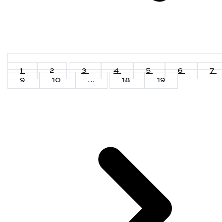
1
2
3
4
5
6
7
9
10
...
18
19