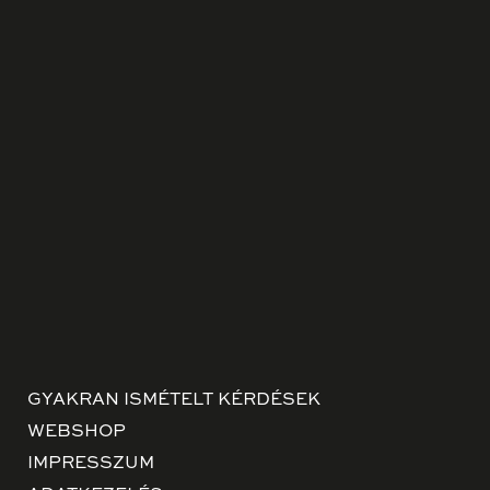
GYAKRAN ISMÉTELT KÉRDÉSEK
WEBSHOP
IMPRESSZUM