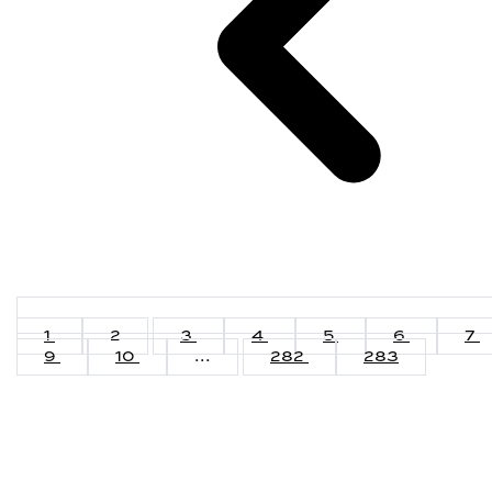
1
2
3
4
5
6
7
9
10
...
282
283