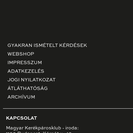
GYAKRAN ISMÉTELT KÉRDÉSEK
WEBSHOP
IMPRESSZUM
ADATKEZELÉS
JOGI NYILATKOZAT
ÁTLÁTHATÓSÁG
ARCHÍVUM
KAPCSOLAT
Magyar Kerékpárosklub - iroda: