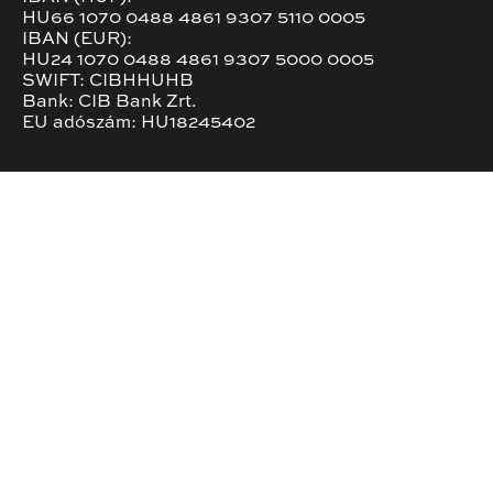
HU66 1070 0488 4861 9307 5110 0005
IBAN (EUR):
HU24 1070 0488 4861 9307 5000 0005
SWIFT: CIBHHUHB
Bank: CIB Bank Zrt.
EU adószám: HU18245402