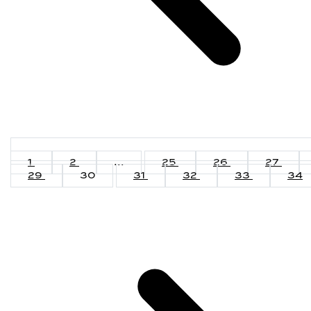
1
2
...
25
26
27
29
30
31
32
33
34