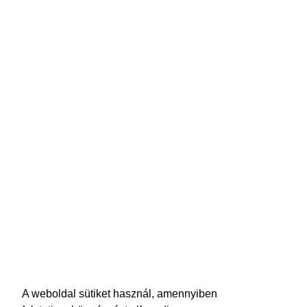
A weboldal sütiket használ, amennyiben