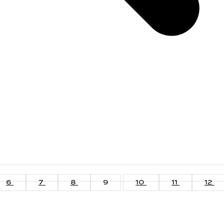
6
7
8
9
10
11
12