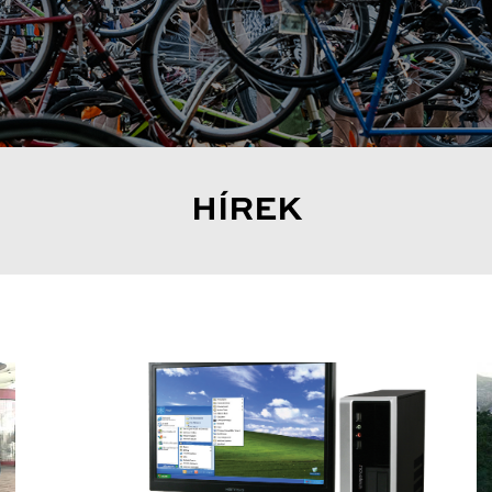
HÍREK