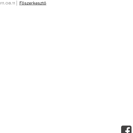
11.08.11 |
Főszerkesztő