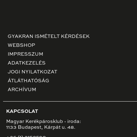
GYAKRAN ISMÉTELT KÉRDÉSEK
WEBSHOP
IMPRESSZUM
ADATKEZELÉS
JOGI NYILATKOZAT
ÁTLÁTHATÓSÁG
ARCHÍVUM
KAPCSOLAT
Magyar Kerékpárosklub - iroda:
1133 Budapest, Kárpát u. 48.