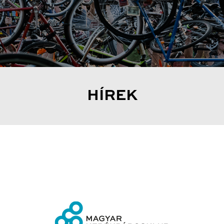
HÍREK