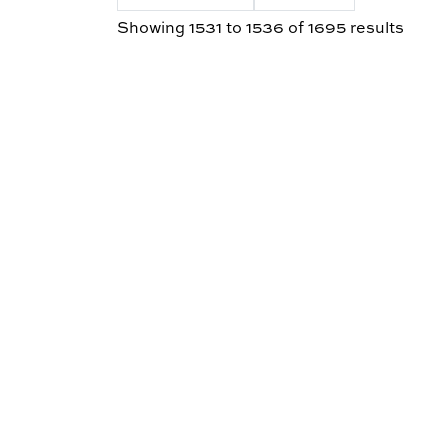
Showing
1531
to
1536
of
1695
results