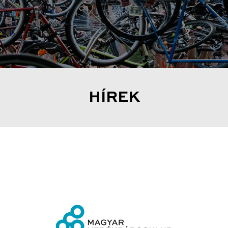
HÍREK