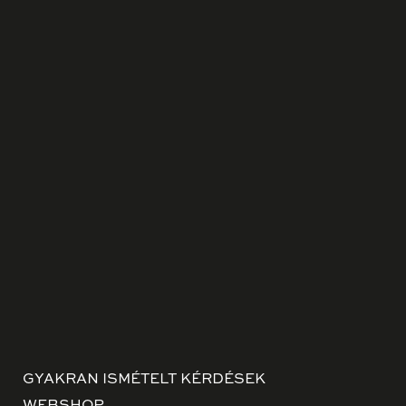
GYAKRAN ISMÉTELT KÉRDÉSEK