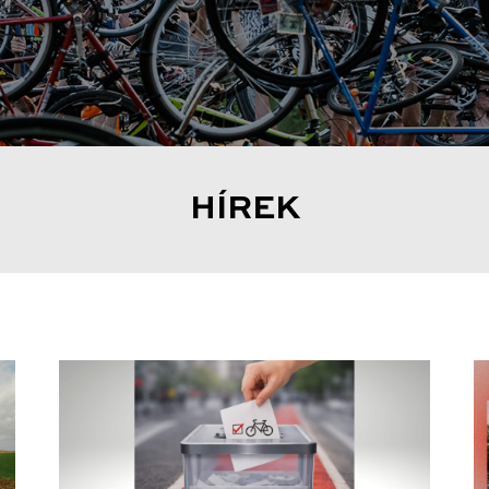
HÍREK