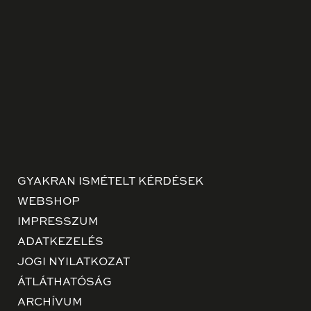
GYAKRAN ISMÉTELT KÉRDÉSEK
WEBSHOP
IMPRESSZUM
ADATKEZELÉS
JOGI NYILATKOZAT
ÁTLÁTHATÓSÁG
ARCHÍVUM