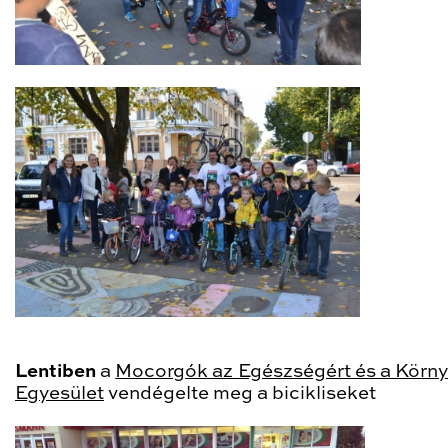
Lentiben
a
Mocorgók az Egészségért és a Körny
Egyesület
vendégelte meg a bicikliseket