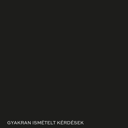
GYAKRAN ISMÉTELT KÉRDÉSEK