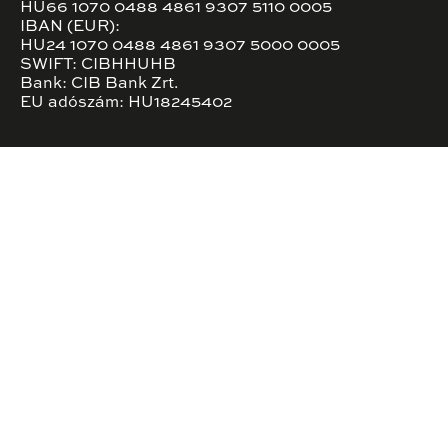
HU66 1070 0488 4861 9307 5110 0005
IBAN (EUR):
HU24 1070 0488 4861 9307 5000 0005
SWIFT: CIBHHUHB
Bank: CIB Bank Zrt.
EU adószám: HU18245402