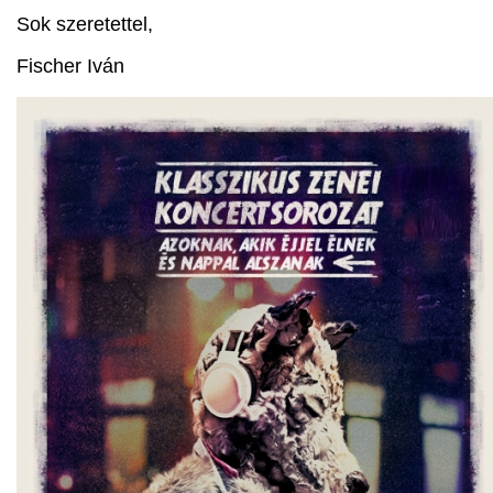
Sok szeretettel,
Fischer Iván