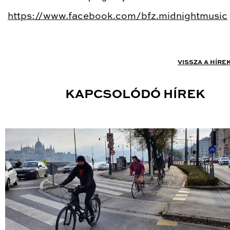
https://www.facebook.com/bfz.midnightmusic
VISSZA A HÍRE
KAPCSOLÓDÓ HÍREK