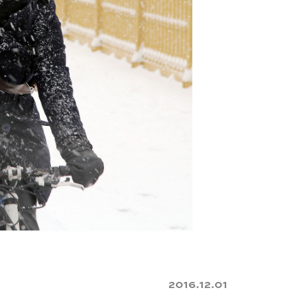
2016.12.01