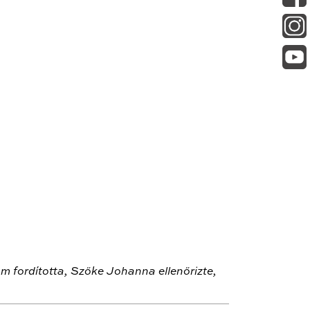
 fordította, Szőke Johanna ellenőrizte,