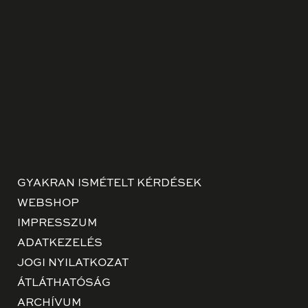
GYAKRAN ISMÉTELT KÉRDÉSEK
WEBSHOP
IMPRESSZUM
ADATKEZELÉS
JOGI NYILATKOZAT
ÁTLÁTHATÓSÁG
ARCHÍVUM